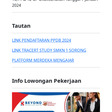
2024
Tautan
LINK PENDAFTARAN PPDB 2024
LINK TRACERT STUDY SMKN 1 SORONG
PLATFORM MERDEKA MENGAJAR
Info Lowongan Pekerjaan