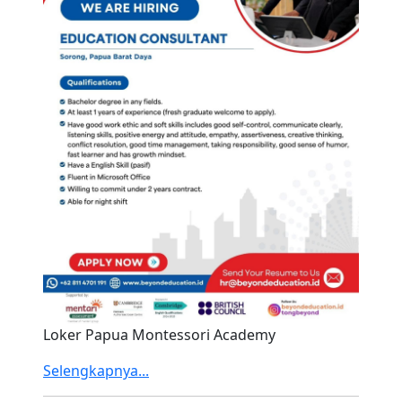
Loker Papua Montessori Academy
Selengkapnya...