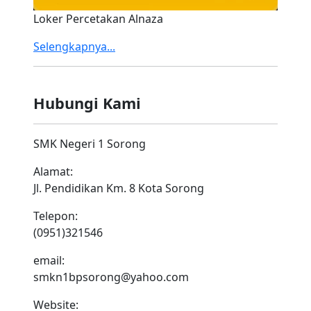
Loker Percetakan Alnaza
Selengkapnya...
Hubungi Kami
SMK Negeri 1 Sorong
Alamat:
Jl. Pendidikan Km. 8 Kota Sorong
Telepon:
(0951)321546
email:
smkn1bpsorong@yahoo.com
Website: