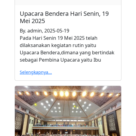
Upacara Bendera Hari Senin, 19
Mei 2025
By. admin, 2025-05-19
Pada Hari Senin 19 Mei 2025 telah
dilaksanakan kegiatan rutin yaitu
Upacara Bendera,dimana yang bertindak
sebagai Pembina Upacara yaitu Ibu
Selengkapnya...