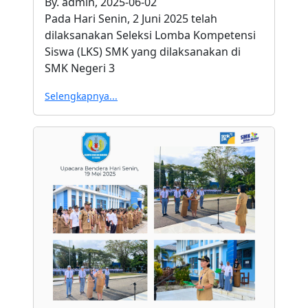
By. admin, 2025-06-02
Pada Hari Senin, 2 Juni 2025 telah
dilaksanakan Seleksi Lomba Kompetensi
Siswa (LKS) SMK yang dilaksanakan di
SMK Negeri 3
Selengkapnya...