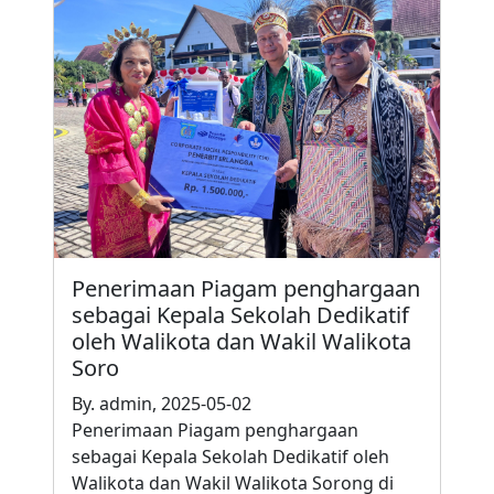
Penerimaan Piagam penghargaan
sebagai Kepala Sekolah Dedikatif
oleh Walikota dan Wakil Walikota
Soro
By. admin, 2025-05-02
Penerimaan Piagam penghargaan
sebagai Kepala Sekolah Dedikatif oleh
Walikota dan Wakil Walikota Sorong di