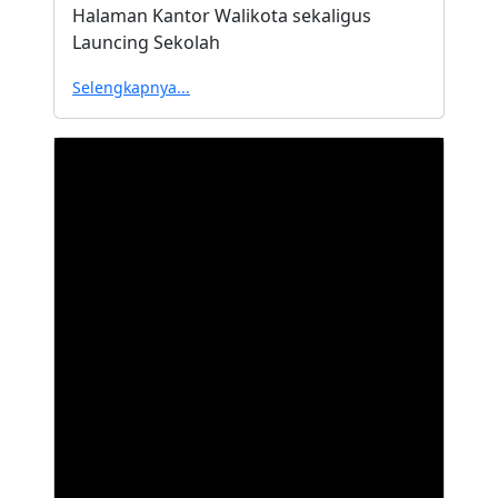
Halaman Kantor Walikota sekaligus
Launcing Sekolah
Selengkapnya...