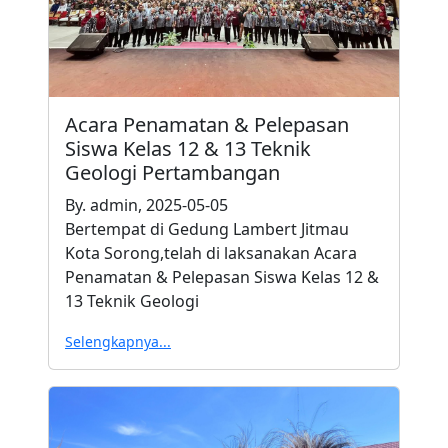
Acara Penamatan & Pelepasan
Siswa Kelas 12 & 13 Teknik
Geologi Pertambangan
By. admin, 2025-05-05
Bertempat di Gedung Lambert Jitmau
Kota Sorong,telah di laksanakan Acara
Penamatan & Pelepasan Siswa Kelas 12 &
13 Teknik Geologi
Selengkapnya...