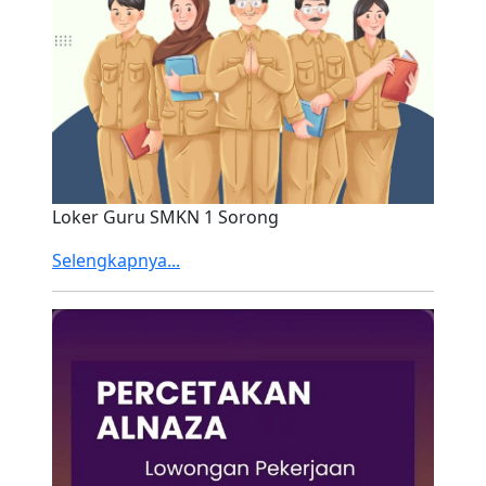
Loker Guru SMKN 1 Sorong
Selengkapnya...