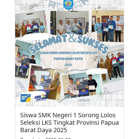
Siswa SMK Negeri 1 Sorong Lolos
Seleksi LKS Tingkat Provinsi Papua
Barat Daya 2025